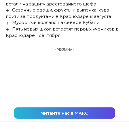
встали на защиту арестованного шефа
Сезонные овощи, фрукты и выпечка: куда
пойти за продуктами в Краснодаре 8 августа
Мусорный коллапс на севере Кубани
Пять новых школ встретят первых учеников в
Краснодаре 1 сентября
- РЕКЛАМА -
Читайте нас в МАКС