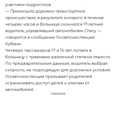
участием подростков.
— Произошло дорожно-транспортное
происшествие, в результате которого в течение
четырех часов в больнице скончался 17-летний
водитель, управлявший автомобилем Chery, —
говорится в сообщении Госавтоинспекции
Кубани.
Четверо пассажиров 17 и 15 лет попали в
больницу с травмами различной степени тяжести.
По предварительным данным, водитель выбрал
скорость, не подходящую для дорожных условий.
Госавтоинспекция призывает родителей
ограничивать доступ детей к ключам от
автомобилей.
- РЕКЛАМА -