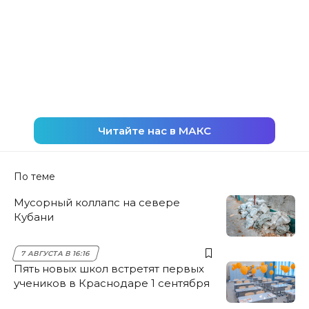
Читайте нас в МАКС
По теме
Мусорный коллапс на севере
Кубани
7 АВГУСТА В 16:16
Пять новых школ встретят первых
учеников в Краснодаре 1 сентября