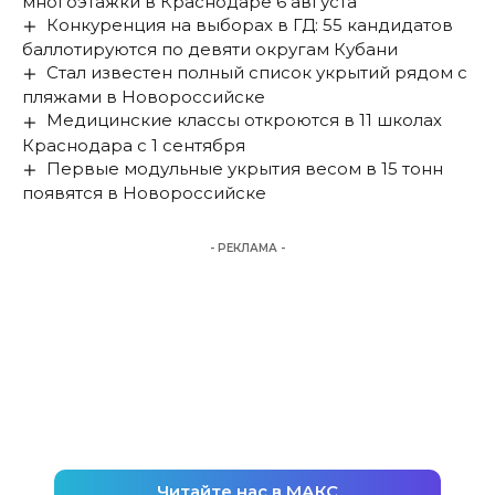
многоэтажки в Краснодаре 6 августа
Конкуренция на выборах в ГД: 55 кандидатов
баллотируются по девяти округам Кубани
Стал известен полный список укрытий рядом с
пляжами в Новороссийске
Медицинские классы откроются в 11 школах
Краснодара с 1 сентября
Первые модульные укрытия весом в 15 тонн
появятся в Новороссийске
- РЕКЛАМА -
Читайте нас в МАКС