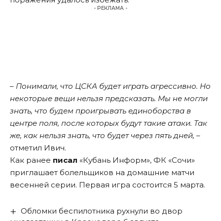
- РЕКЛАМА -
– Понимали, что ЦСКА будет играть агрессивно. Но
некоторые вещи нельзя предсказать. Мы не могли
знать, что будем проигрывать единоборства в
центре поля, после которых будут такие атаки. Так
же, как нельзя знать, что будет через пять дней,
–
отметил Ивич.
Как ранее
писал
«Кубань Информ», ФК «Сочи»
приглашает болельщиков на домашние матчи
весенней серии. Первая игра состоится 5 марта.
Обломки беспилотника рухнули во двор