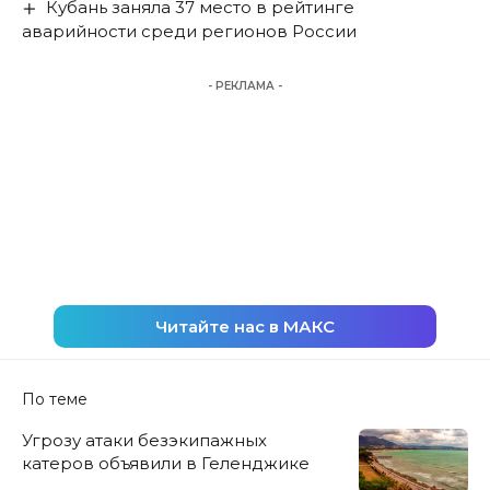
Кубань заняла 37 место в рейтинге
аварийности среди регионов России
- РЕКЛАМА -
Читайте нас в МАКС
По теме
Угрозу атаки безэкипажных
катеров объявили в Геленджике