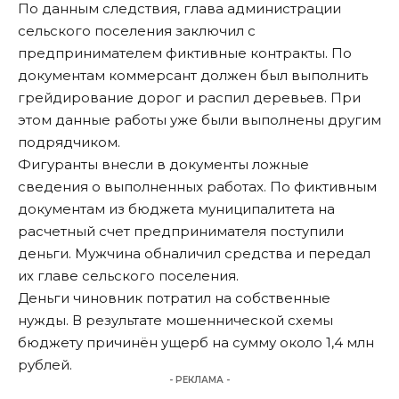
По данным следствия, глава администрации
сельского поселения заключил с
предпринимателем фиктивные контракты. По
документам коммерсант должен был выполнить
грейдирование дорог и распил деревьев. При
этом данные работы уже были выполнены другим
подрядчиком.
Фигуранты внесли в документы ложные
сведения о выполненных работах. По фиктивным
документам из бюджета муниципалитета на
расчетный счет предпринимателя поступили
деньги. Мужчина обналичил средства и передал
их главе сельского поселения.
Деньги чиновник потратил на собственные
нужды. В результате мошеннической схемы
бюджету причинён ущерб на сумму около 1,4 млн
рублей.
- РЕКЛАМА -