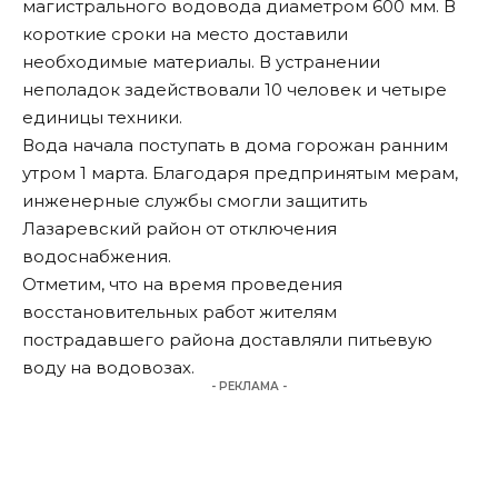
магистрального водовода диаметром 600 мм. В
короткие сроки на место доставили
необходимые материалы. В устранении
неполадок задействовали 10 человек и четыре
единицы техники.
Вода начала поступать в дома горожан ранним
утром 1 марта. Благодаря предпринятым мерам,
инженерные службы смогли защитить
Лазаревский район от отключения
водоснабжения.
Отметим, что на время проведения
восстановительных работ жителям
пострадавшего района доставляли питьевую
воду на водовозах.
- РЕКЛАМА -