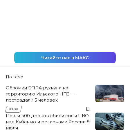
Читайте нас в МАКС
По теме
Обломки БПЛА рухнули на
территорию Ильского НПЗ —
пострадали 5 человек
09:56
Почти 400 дронов сбили силы ПВО
над Кубанью и регионами России 8
июля