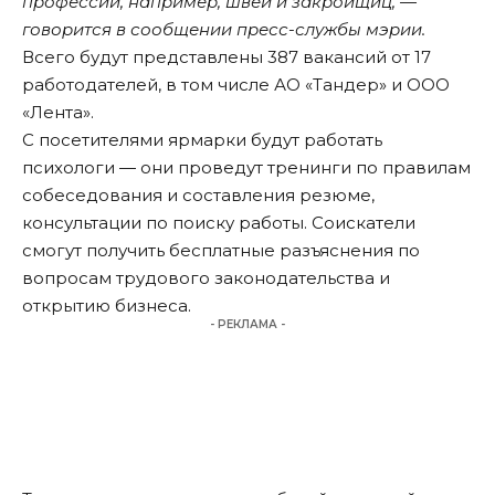
профессии, например, швей и закройщиц, —
говорится в сообщении пресс-службы мэрии.
Всего будут представлены 387 вакансий от 17
работодателей, в том числе АО «Тандер» и ООО
«Лента».
С посетителями ярмарки будут работать
психологи — они проведут тренинги по правилам
собеседования и составления резюме,
консультации по поиску работы. Соискатели
смогут получить бесплатные разъяснения по
вопросам трудового законодательства и
открытию бизнеса.
- РЕКЛАМА -