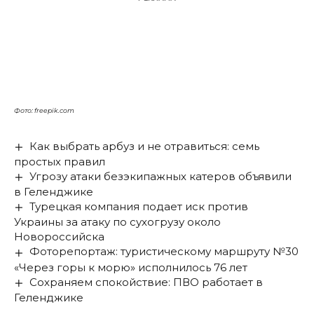
Фото: freepik.com
Как выбрать арбуз и не отравиться: семь
простых правил
Угрозу атаки безэкипажных катеров объявили
в Геленджике
Турецкая компания подает иск против
Украины за атаку по сухогрузу около
Новороссийска
Фоторепортаж: туристическому маршруту №30
«Через горы к морю» исполнилось 76 лет
Сохраняем спокойствие: ПВО работает в
Геленджике