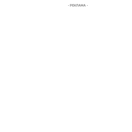
- РЕКЛАМА -