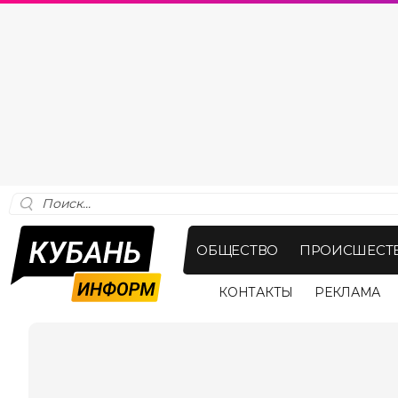
ОБЩЕСТВО
ПРОИСШЕСТ
КОНТАКТЫ
РЕКЛАМА