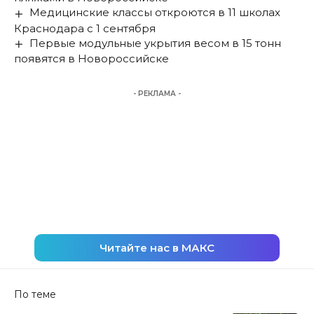
Медицинские классы откроются в 11 школах
Краснодара с 1 сентября
Первые модульные укрытия весом в 15 тонн
появятся в Новороссийске
- РЕКЛАМА -
Читайте нас в МАКС
По теме