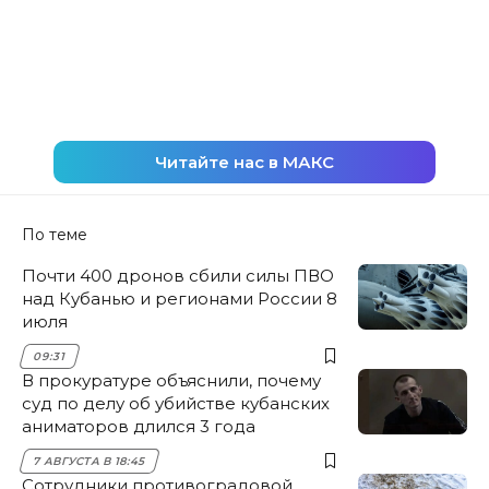
Читайте нас в МАКС
По теме
Почти 400 дронов сбили силы ПВО
над Кубанью и регионами России 8
июля
09:31
В прокуратуре объяснили, почему
суд по делу об убийстве кубанских
аниматоров длился 3 года
7 АВГУСТА В 18:45
Сотрудники противоградовой