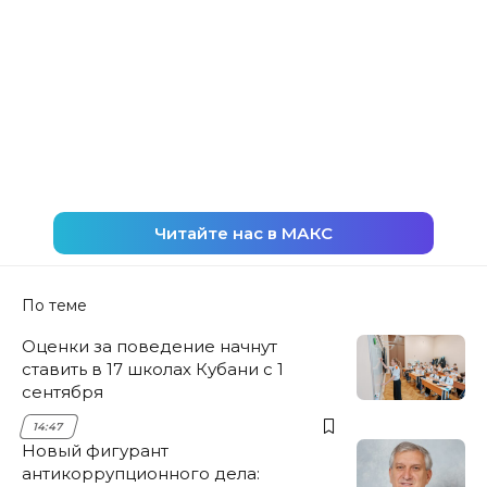
Читайте нас в МАКС
По теме
Оценки за поведение начнут
ставить в 17 школах Кубани с 1
сентября
14:47
Новый фигурант
антикоррупционного дела: