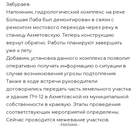
Забураев.
Напомним, гидрологический комплекс на реке
Большая Лаба был демонтирован в связи с
ремонтом мостового перехода через реку в
станицу Ахметовскую. Теперь конструкцию
вернут обратно. Работы планируют завершить
уже к лету.
Добавим, установка данного комплекса позволит
оперативно получать информацию о ситуации в
случае возникновения угрозы подтопления.
Также в ходе встречи руководители
договорились передать часть земельного участка
и здание ПЧ-12 в Ахметовской из муниципальной
собственности в краевую. Этапы проведения
соответствующих мероприятий определены.
Сейчас проводится межевание участков.
- РЕКЛАМА -