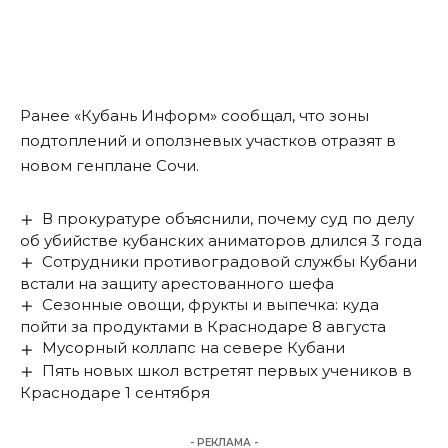
Ранее «Кубань Информ»
сообщал
, что зоны
подтоплений и оползневых участков отразят в
новом генплане Сочи.
В прокуратуре объяснили, почему суд по делу
об убийстве кубанских аниматоров длился 3 года
Сотрудники противоградовой службы Кубани
встали на защиту арестованного шефа
Сезонные овощи, фрукты и выпечка: куда
пойти за продуктами в Краснодаре 8 августа
Мусорный коллапс на севере Кубани
Пять новых школ встретят первых учеников в
Краснодаре 1 сентября
- РЕКЛАМА -