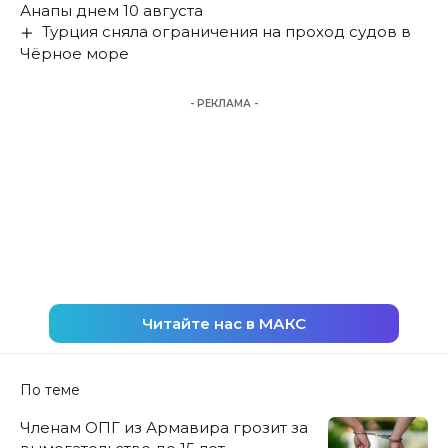
Анапы днем 10 августа
Турция сняла ограничения на проход судов в
Чёрное море
- РЕКЛАМА -
Читайте нас в МАКС
По теме
Членам ОПГ из Армавира грозит за