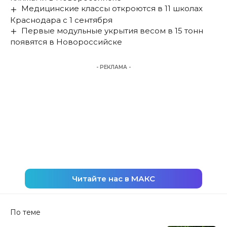
Медицинские классы откроются в 11 школах
Краснодара с 1 сентября
Первые модульные укрытия весом в 15 тонн
появятся в Новороссийске
- РЕКЛАМА -
Читайте нас в МАКС
По теме