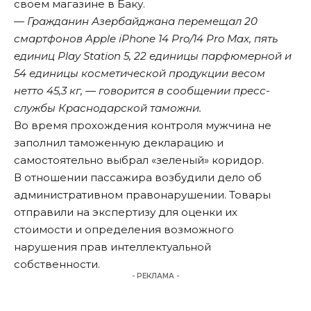
своем магазине в Баку.
— Гражданин Азербайджана перемещал 20
смартфонов Apple iPhone 14 Pro/14 Pro Max, пять
единиц Рlay Station 5, 22 единицы парфюмерной и
54 единицы косметической продукции весом
нетто 45,3 кг, — говорится в сообщении пресс-
службы Краснодарской таможни.
Во время прохождения контроля мужчина не
заполнил таможенную декларацию и
самостоятельно выбрал «зеленый» коридор.
В отношении пассажира возбудили дело об
административном правонарушении. Товары
отправили на экспертизу для оценки их
стоимости и определения возможного
нарушения прав интеллектуальной
собственности.
- РЕКЛАМА -