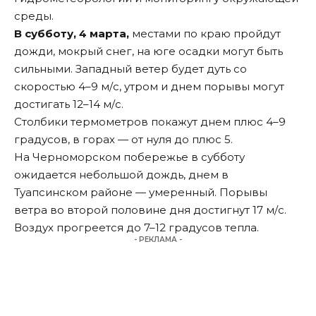
среды.
В субботу, 4 марта,
местами по краю пройдут
дожди, мокрый снег, на юге осадки могут быть
сильными. Западный ветер будет дуть со
скоростью 4–9 м/с, утром и днем порывы могут
достигать 12–14 м/с.
Столбики термометров покажут днем плюс 4–9
градусов, в горах — от нуля до плюс 5.
На Черноморском побережье в субботу
ожидается небольшой дождь, днем в
Туапсинском районе — умеренный. Порывы
ветра во второй половине дня достигнут 17 м/с.
Воздух прогреется до 7–12 градусов тепла.
- РЕКЛАМА -