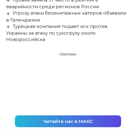
аварийности среди регионов России
Угрозу атаки безэкипажных катеров объявили
в Геленджике
Турецкая компания подает иск против
Украины за атаку по сухогрузу около
Новороссийска
- РЕКЛАМА -
Читайте нас в МАКС