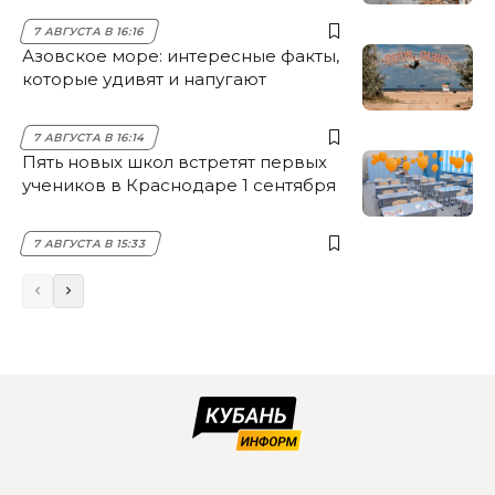
7 АВГУСТА В 16:16
Азовское море: интересные факты,
которые удивят и напугают
7 АВГУСТА В 16:14
Пять новых школ встретят первых
учеников в Краснодаре 1 сентября
7 АВГУСТА В 15:33