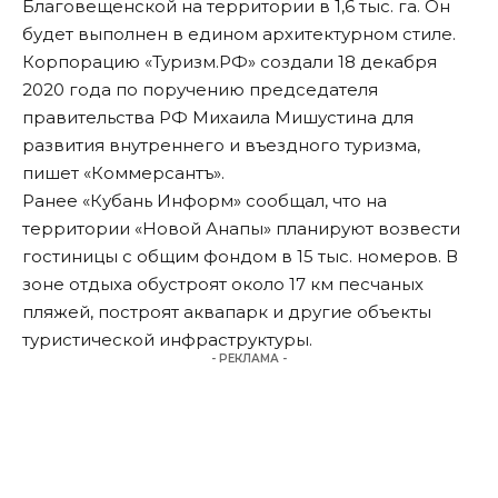
Благовещенской на территории в 1,6 тыс. га. Он
будет выполнен в едином архитектурном стиле.
Корпорацию «Туризм.РФ» создали 18 декабря
2020 года по поручению председателя
правительства РФ Михаила Мишустина для
развития внутреннего и въездного туризма,
пишет «
Коммерсантъ
».
Ранее «Кубань Информ» сообщал, что на
территории «Новой Анапы» планируют возвести
гостиницы с общим фондом в 15 тыс. номеров. В
зоне отдыха обустроят около 17 км песчаных
пляжей, построят аквапарк и другие объекты
туристической инфраструктуры.
- РЕКЛАМА -