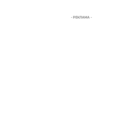
- РЕКЛАМА -