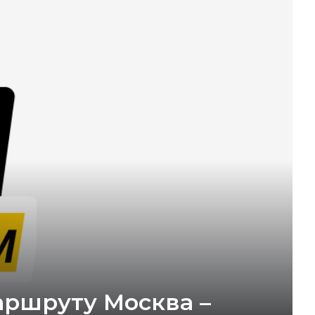
аршруту Москва –