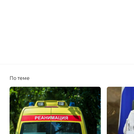
По теме