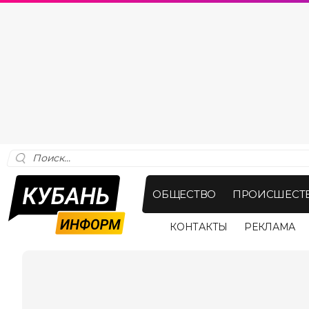
ОБЩЕСТВО
ПРОИСШЕСТ
КОНТАКТЫ
РЕКЛАМА