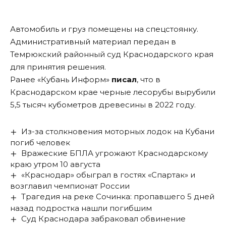
Автомобиль и груз помещены на спецстоянку.
Административный материал передан в
Темрюкский районный суд Краснодарского края
для принятия решения.
Ранее «Кубань Информ»
писал
, что в
Краснодарском крае черные лесорубы вырубили
5,5 тысяч кубометров древесины в 2022 году.
Из-за столкновения моторных лодок на Кубани
погиб человек
Вражеские БПЛА угрожают Краснодарскому
краю утром 10 августа
«Краснодар» обыграл в гостях «Спартак» и
возглавил чемпионат России
Трагедия на реке Сочинка: пропавшего 5 дней
назад подростка нашли погибшим
Суд Краснодара забраковал обвинение