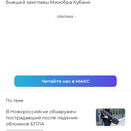
бывшей замглавы Минобра Кубани
- РЕКЛАМА -
Читайте нас в МАКС
По теме
В Новороссийске обнаружен
пострадавший после падения
обломков БПЛА