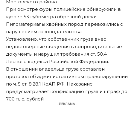
Мостовского района.
При осмотре фуры полицейские обнаружили в
кузове 53 кубометра обрезной доски.
Пиломатериалы хвойных пород перевозились с
нарушением законодательства.
Установлено, что собственник груза внес
недостоверные сведения в сопроводительные
документы и нарушил требования ст. 50.4
Лесного кодекса Российской Федерации.
В отношении владельца груза составлен
протокол об административном правонарушении
по ч. 5 ст. 8.28.1 КоАП РФ. Наказание
предусматривает конфискацию груза и штраф до
700 тыс. рублей.
- РЕКЛАМА -