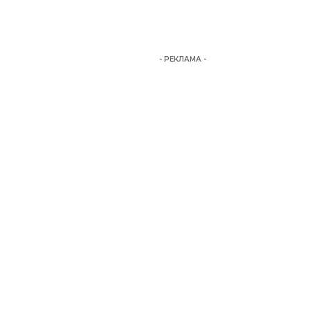
- РЕКЛАМА -