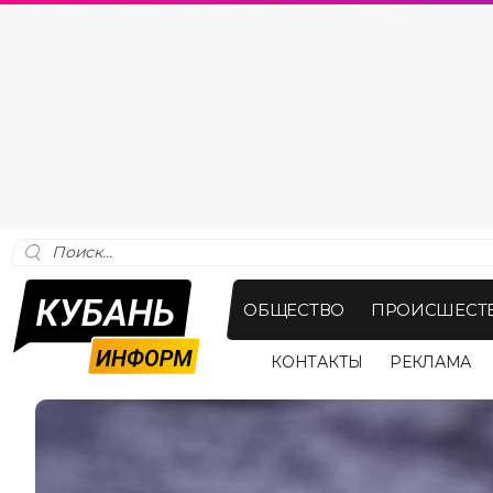
ОБЩЕСТВО
ПРОИСШЕСТ
КОНТАКТЫ
РЕКЛАМА