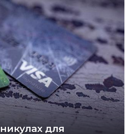
аникулах для