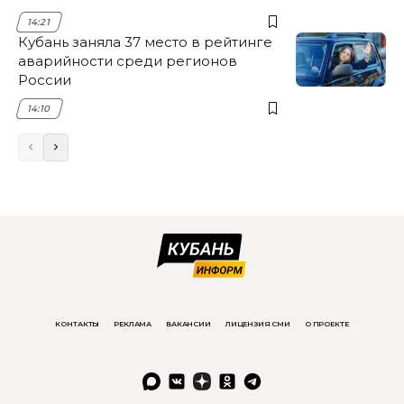
14:21
Кубань заняла 37 место в рейтинге
аварийности среди регионов
России
14:10
КОНТАКТЫ
РЕКЛАМА
ВАКАНСИИ
ЛИЦЕНЗИЯ СМИ
О ПРОЕКТЕ