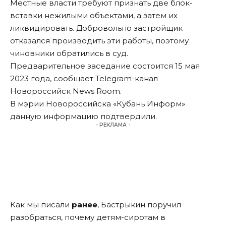
Местные власти требуют признать две блок-
вставки нежилыми объектами, а затем их
ликвидировать. Добровольно застройщик
отказался производить эти работы, поэтому
чиновники обратились в суд.
Предварительное заседание состоится 15 мая
2023 года, сообщает Telegram-канал
Новороссийск News Room.
В мэрии Новороссийска «Кубань Информ»
данную информацию подтвердили.
- РЕКЛАМА -
Как мы писали
ранее
, Бастрыкин поручил
разобраться, почему детям-сиротам в