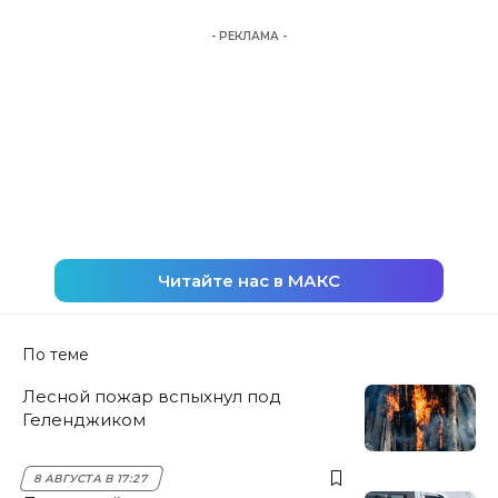
- РЕКЛАМА -
Читайте нас в МАКС
По теме
Лесной пожар вспыхнул под
Геленджиком
8 АВГУСТА В 17:27