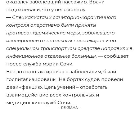
оказался заболевший пассажир. Врачи
подозревали, что у него холеру.
― Специалистами санитарно-карантинного
контроля оперативно были приняты
противоэпидемические меры, заболевшего
изолировали от остальных пассажиров и на
специальном транспортном средстве направили в
инфекционное отделение больницы, ―
сообщает
пресс-служба мэрии Сочи.
Все, кто контактировал с заболевшим, были
госпитализированы. На бортах судов провели
дезинфекцию. Цель учений – отработать
взаимодействие всех контрольных и
медицинских служб Сочи.
- РЕКЛАМА -