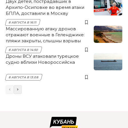
Двух детей, пострадавших в
Архипо-Осиповке во время атаки
БПЛА, доставили в Москву
8 АВГУСТА В 16:11
Массированную атаку дронов
отражают военные в Геленджике:
пляжи закрыты, слышны взрывы
8 АВГУСТА В 14:50
Дроны ВСУ атаковали турецкое
судно вблизи Новороссийска
8 АВГУСТА В 13:08