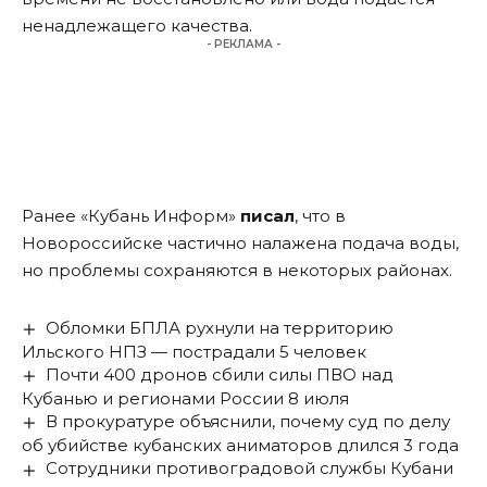
ненадлежащего качества.
- РЕКЛАМА -
Ранее «Кубань Информ»
писал
, что в
Новороссийске частично налажена подача воды,
но проблемы сохраняются в некоторых районах.
Обломки БПЛА рухнули на территорию
Ильского НПЗ — пострадали 5 человек
Почти 400 дронов сбили силы ПВО над
Кубанью и регионами России 8 июля
В прокуратуре объяснили, почему суд по делу
об убийстве кубанских аниматоров длился 3 года
Сотрудники противоградовой службы Кубани