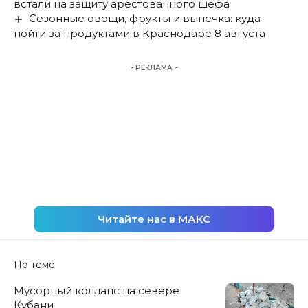
встали на защиту арестованного шефа
Сезонные овощи, фрукты и выпечка: куда
пойти за продуктами в Краснодаре 8 августа
- РЕКЛАМА -
Читайте нас в МАКС
По теме
Мусорный коллапс на севере
Кубани