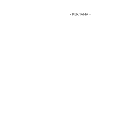
- РЕКЛАМА -