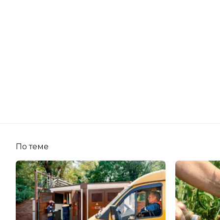
По теме