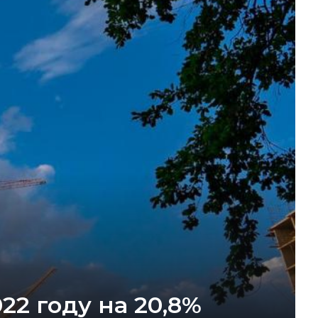
2 году на 20,8%