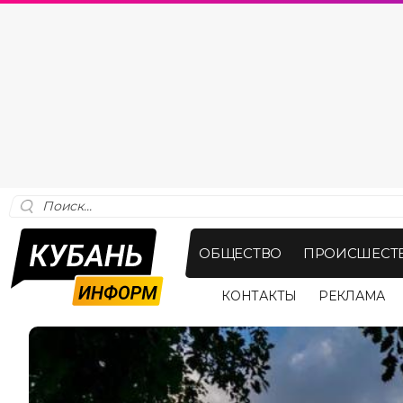
ОБЩЕСТВО
ПРОИСШЕСТ
КОНТАКТЫ
РЕКЛАМА