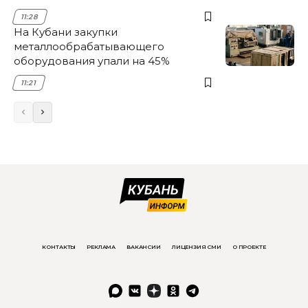
11:28
На Кубани закупки
металлообрабатывающего
оборудования упали на 45%
11:21
КОНТАКТЫ
РЕКЛАМА
ВАКАНСИИ
ЛИЦЕНЗИЯ СМИ
О ПРОЕКТЕ