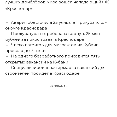
лучших дриблёров мира вошёл нападающий ФК
«Краснодар».
Авария обесточила 23 улицы в Прикубанском
округе Краснодара
Прокуратура потребовала вернуть 25 млн
рублей за покос травы в Краснодаре
Число патентов для мигрантов на Кубани
просело до 7 тысяч
На одного безработного приходится пять
открытых вакансий на Кубани
Специализированная ярмарка вакансий для
строителей пройдет в Краснодаре
- РЕКЛАМА -