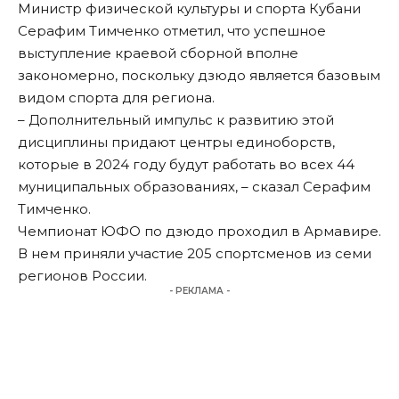
Министр физической культуры и спорта Кубани
Серафим Тимченко отметил, что успешное
выступление краевой сборной вполне
закономерно, поскольку дзюдо является базовым
видом спорта для региона.
– Дополнительный импульс к развитию этой
дисциплины придают центры единоборств,
которые в 2024 году будут работать во всех 44
муниципальных образованиях, – сказал Серафим
Тимченко.
Чемпионат ЮФО по дзюдо проходил в Армавире.
В нем приняли участие 205 спортсменов из семи
регионов России.
- РЕКЛАМА -