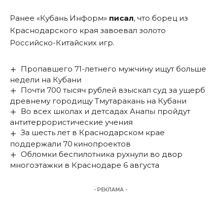
Ранее «Кубань Информ»
писал
, что борец из
Краснодарского края завоевал золото
Российско-Китайских игр.
Пропавшего 71-летнего мужчину ищут больше
недели на Кубани
Почти 700 тысяч рублей взыскал суд за ущерб
древнему городищу Тмутаракань на Кубани
Во всех школах и детсадах Анапы пройдут
антитеррористические учения
За шесть лет в Краснодарском крае
поддержали 70 кинопроектов
Обломки беспилотника рухнули во двор
многоэтажки в Краснодаре 6 августа
- РЕКЛАМА -