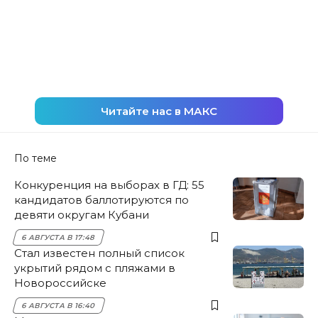
Читайте нас в МАКС
По теме
Конкуренция на выборах в ГД: 55
кандидатов баллотируются по
девяти округам Кубани
6 АВГУСТА В 17:48
Стал известен полный список
укрытий рядом с пляжами в
Новороссийске
6 АВГУСТА В 16:40