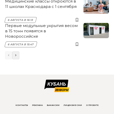
Медицинские классы откроются в
11 школах Краснодара с 1 сентября
6 АВГУСТА В 16:13
Первые модульные укрытия весом
в 15 тонн появятся в
Новороссийске
6 АВГУСТА В 15:47
КОНТАКТЫ
РЕКЛАМА
ВАКАНСИИ
ЛИЦЕНЗИЯ СМИ
О ПРОЕКТЕ