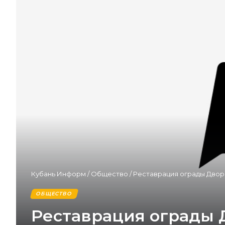
Кубань Информ
/
Общество
/
Реставрация ограды Двор
ОБЩЕСТВО
Реставрация ограды 