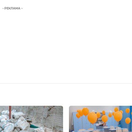
- РЕКЛАМА -