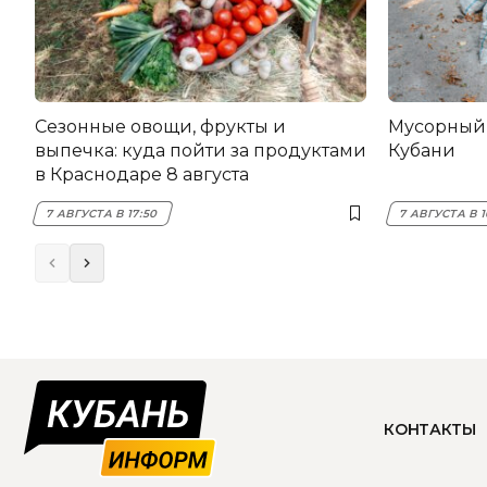
Сезонные овощи, фрукты и
Мусорный 
выпечка: куда пойти за продуктами
Кубани
в Краснодаре 8 августа
7 АВГУСТА В 17:50
7 АВГУСТА В 1
КОНТАКТЫ