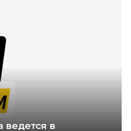
 ведется в