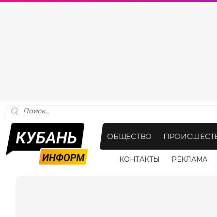
ОБЩЕСТВО
ПРОИСШЕСТ
КОНТАКТЫ
РЕКЛАМА