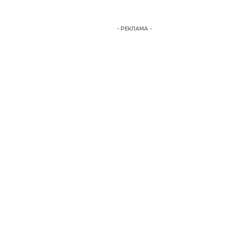
- РЕКЛАМА -