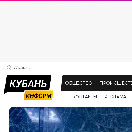
ОБЩЕСТВО
ПРОИСШЕСТ
КОНТАКТЫ
РЕКЛАМА