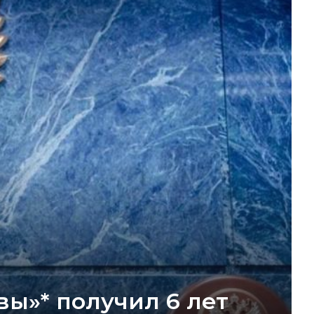
ы»* получил 6 лет