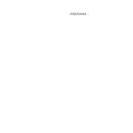
- РЕКЛАМА -