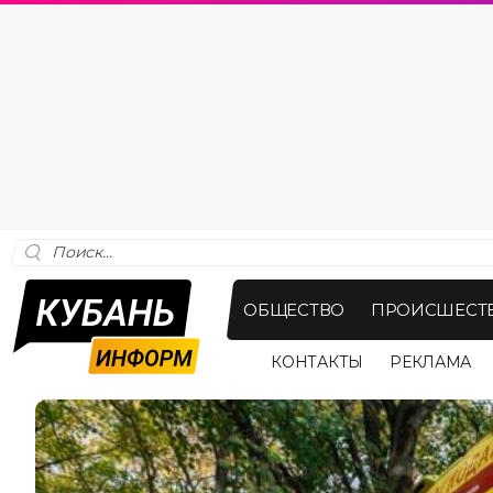
ОБЩЕСТВО
ПРОИСШЕСТ
КОНТАКТЫ
РЕКЛАМА