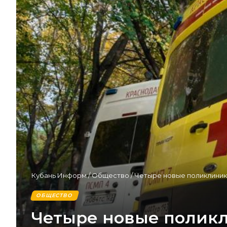
Кубань Информ
/
Общество
/
Четыре новые поликлиник
ОБЩЕСТВО
Четыре новые поликл