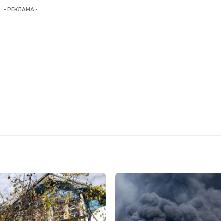
- РЕКЛАМА -