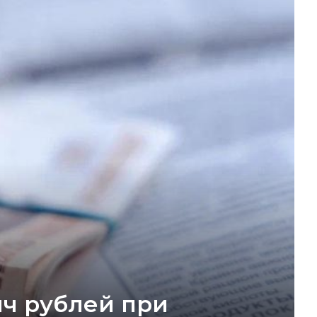
яч рублей при