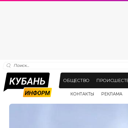
ОБЩЕСТВО
ПРОИСШЕСТ
КОНТАКТЫ
РЕКЛАМА