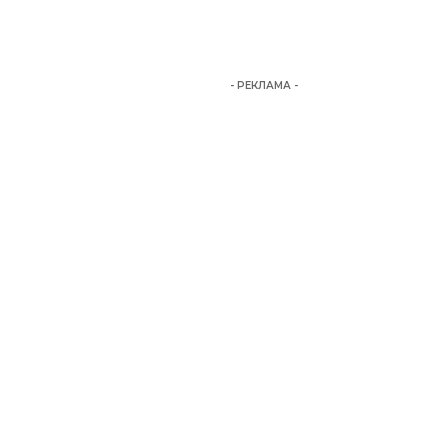
- РЕКЛАМА -