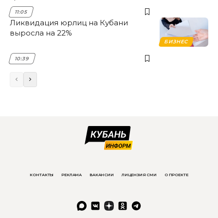
11:05
Ликвидация юрлиц на Кубани
выросла на 22%
БИЗНЕС
10:39
КОНТАКТЫ
РЕКЛАМА
ВАКАНСИИ
ЛИЦЕНЗИЯ СМИ
О ПРОЕКТЕ