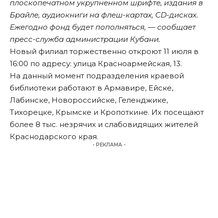
плоскопечатном укрупненном шрифте, издания в
Брайле, аудиокниги на флеш-картах, СD-дисках.
Ежегодно фонд будет пополняться, — сообщает
пресс-служба администрации Кубани.
Новый филиал торжественно откроют 11 июля в
16:00 по адресу: улица Красноармейская, 13.
На данный момент подразделения краевой
библиотеки работают в Армавире, Ейске,
Лабинске, Новороссийске, Геленджике,
Тихорецке, Крымске и Кропоткине. Их посещают
более 8 тыс. незрячих и слабовидящих жителей
Краснодарского края.
- РЕКЛАМА -