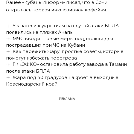
Ранее «Кубань Информ»
писал
, что в Сочи
открылась первая инклюзивная кофейня.
Указатели к укрытиям на случай атаки БПЛА
появились на пляжах Анапы
МЧС вводит новые меры поддержки для
пострадавших при ЧС на Кубани
Как пережить жару: простые советы, которые
помогут избежать перегрева
ГК «ЭФКО» остановила работу завода в Тамани
после атаки БПЛА
Жара под 40 градусов накроет в выходные
Краснодарский край
- РЕКЛАМА -