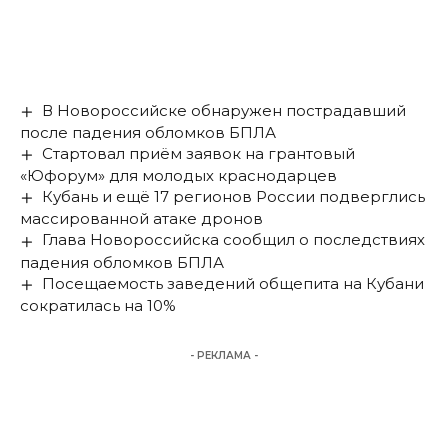
В Новороссийске обнаружен пострадавший
после падения обломков БПЛА
Стартовал приём заявок на грантовый
«Юфорум» для молодых краснодарцев
Кубань и ещё 17 регионов России подверглись
массированной атаке дронов
Глава Новороссийска сообщил о последствиях
падения обломков БПЛА
Посещаемость заведений общепита на Кубани
сократилась на 10%
- РЕКЛАМА -