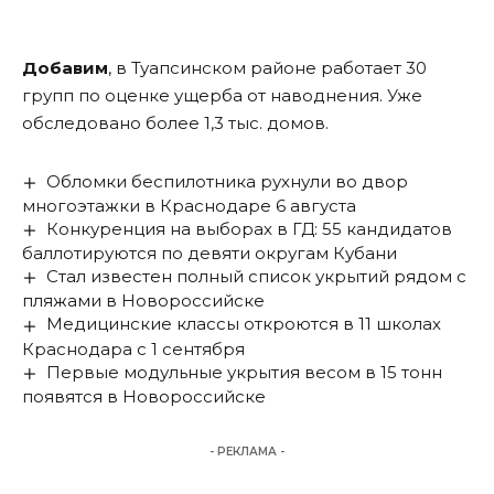
Добавим
, в Туапсинском районе работает 30
групп по оценке ущерба от наводнения. Уже
обследовано более 1,3 тыс. домов.
Обломки беспилотника рухнули во двор
многоэтажки в Краснодаре 6 августа
Конкуренция на выборах в ГД: 55 кандидатов
баллотируются по девяти округам Кубани
Стал известен полный список укрытий рядом с
пляжами в Новороссийске
Медицинские классы откроются в 11 школах
Краснодара с 1 сентября
Первые модульные укрытия весом в 15 тонн
появятся в Новороссийске
- РЕКЛАМА -