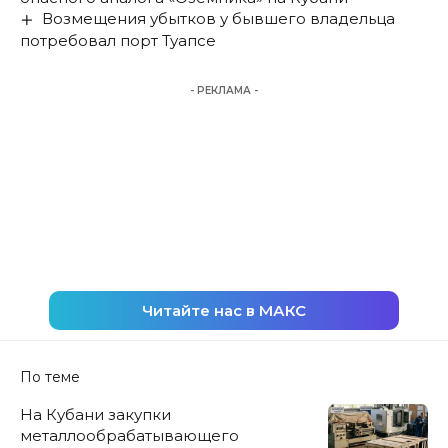
Возмещения убытков у бывшего владельца
потребовал порт Туапсе
- РЕКЛАМА -
Читайте нас в МАКС
По теме
На Кубани закупки
металлообрабатывающего