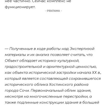
нее частично. Сейчас комплекс не
функционирует.
- РЕКЛАМА -
― Полученные в ходе работы над Экспертизой
материалы и их анализ позволяет считать, что
Объект обладает историко-культурной,
градостроительной и архитектурной ценностью,
как объекта исторической застройки начала ХХ в.,
который является составляющей сохранившегося
исторического облика Хостинского района
города Сочи. Первоначальный облик здания,
несмотря на многочисленные перестройки, а
также подлинные конструкции здания в большей