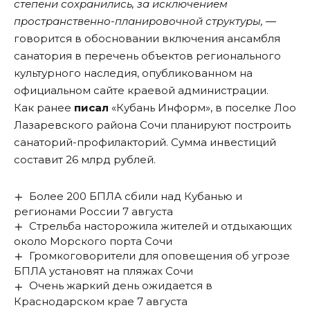
степени сохранились, за исключением
пространственно-планировочной структуры,
―
говорится в обосновании включения ансамбля
санатория в перечень объектов регионального
культурного наследия, опубликованном на
официальном сайте краевой администрации.
Как ранее
писал
«Кубань Информ», в поселке Лоо
Лазаревского района Сочи планируют построить
санаторий-профилакторий. Сумма инвестиций
составит 26 млрд рублей.
Более 200 БПЛА сбили над Кубанью и
регионами России 7 августа
Стрельба насторожила жителей и отдыхающих
около Морского порта Сочи
Громкоговорители для оповещения об угрозе
БПЛА установят на пляжах Сочи
Очень жаркий день ожидается в
Краснодарском крае 7 августа