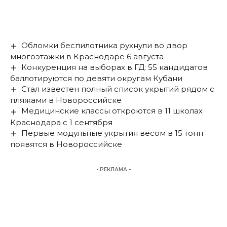
Обломки беспилотника рухнули во двор
многоэтажки в Краснодаре 6 августа
Конкуренция на выборах в ГД: 55 кандидатов
баллотируются по девяти округам Кубани
Стал известен полный список укрытий рядом с
пляжами в Новороссийске
Медицинские классы откроются в 11 школах
Краснодара с 1 сентября
Первые модульные укрытия весом в 15 тонн
появятся в Новороссийске
- РЕКЛАМА -