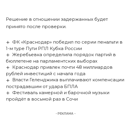
Решение в отношении задержанных будет
принято после проверки.
ФК «Краснодар» победил по серии пенальти в
1-м туре Пути РПЛ Кубка России
Жеребьевка определила порядок партий в
бюллетене на парламентских выборах
Краснодар привлек почти 48 миллиардов
рублей инвестиций с начала года
Власти Геленджика выплачивают компенсации
пострадавшим от удара БПЛА
Фестиваль камерной и барочной музыки
пройдёт в восьмой раз в Сочи
- РЕКЛАМА -