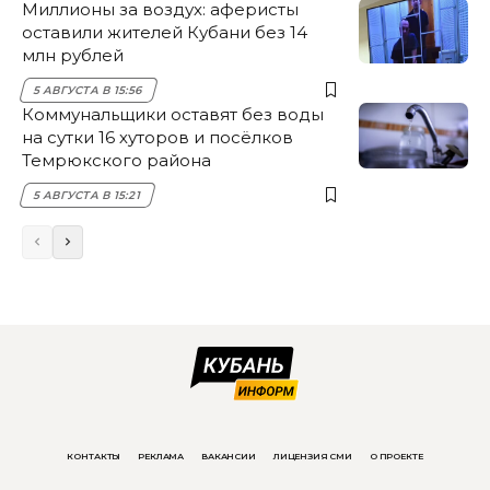
Миллионы за воздух: аферисты
оставили жителей Кубани без 14
млн рублей
5 АВГУСТА В 15:56
Коммунальщики оставят без воды
на сутки 16 хуторов и посёлков
Темрюкского района
5 АВГУСТА В 15:21
КОНТАКТЫ
РЕКЛАМА
ВАКАНСИИ
ЛИЦЕНЗИЯ СМИ
О ПРОЕКТЕ