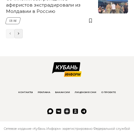
аферистов экстрадировали из
Молдавии в Россию
13:16
КОНТАКТЫ
РЕКЛАМА
ВАКАНСИИ
ЛИЦЕНЗИЯ СМИ
О ПРОЕКТЕ
Сетевое издание «Кубань Информ» зарегистрировано Федеральной службой