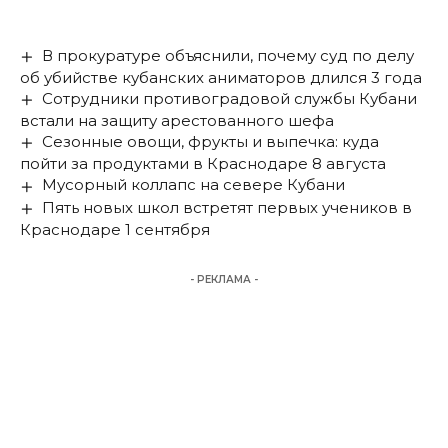
В прокуратуре объяснили, почему суд по делу
об убийстве кубанских аниматоров длился 3 года
Сотрудники противоградовой службы Кубани
встали на защиту арестованного шефа
Сезонные овощи, фрукты и выпечка: куда
пойти за продуктами в Краснодаре 8 августа
Мусорный коллапс на севере Кубани
Пять новых школ встретят первых учеников в
Краснодаре 1 сентября
- РЕКЛАМА -