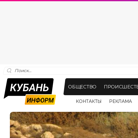
ОБЩЕСТВО
ПРОИСШЕСТ
КОНТАКТЫ
РЕКЛАМА