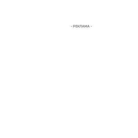
- РЕКЛАМА -