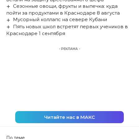
Сезонные овощи, фрукты и выпечка: куда
пойти за продуктами в Краснодаре 8 августа
Мусорный коллапс на севере Кубани
Пять новых школ встретят первых учеников в
Краснодаре 1 сентября
- РЕКЛАМА -
Читайте нас в МАКС
По теме