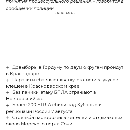
принятия процессуального решения, – говорится в
сообщении полиции.
- РЕКЛАМА -
Довыборы в Гордуму по двум округам пройдут
в Краснодаре
Паразиты сбавляют хватку: статистика укусов
клещей в Краснодарском крае
Без паники: атаку БПЛА отражают в
Новороссийске
Более 200 БПЛА сбили над Кубанью и
регионами России 7 августа
Стрельба насторожила жителей и отдыхающих
около Морского порта Сочи