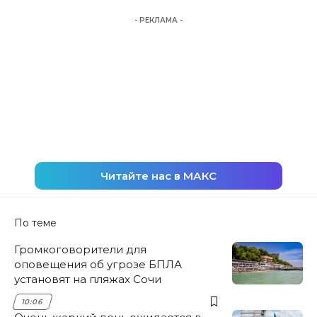
- РЕКЛАМА -
Читайте нас в МАКС
По теме
Громкоговорители для
оповещения об угрозе БПЛА
установят на пляжах Сочи
10:06