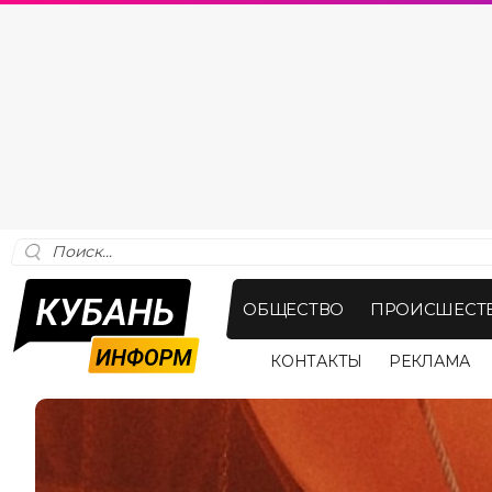
ОБЩЕСТВО
ПРОИСШЕСТ
КОНТАКТЫ
РЕКЛАМА