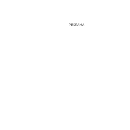
- РЕКЛАМА -