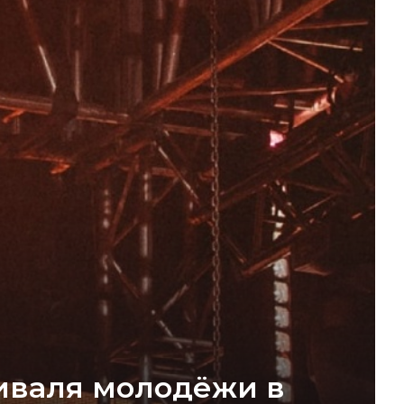
иваля молодёжи в