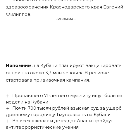
здравоохранения Краснодарского края Евгений
Филиппов.
- РЕКЛАМА -
Напомним
, на Кубани планируют вакцинировать
от гриппа около 3,3 млн человек. В регионе
стартовала прививочная кампания.
Пропавшего 71-летнего мужчину ищут больше
недели на Кубани
Почти 700 тысяч рублей взыскал суд за ущерб
древнему городищу Тмутаракань на Кубани
Во всех школах и детсадах Анапы пройдут
антитеррористические учения