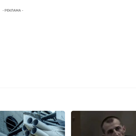
- РЕКЛАМА -