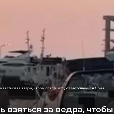
взяться за ведра, чтобы спасти яхту от затопления в Сочи
взяться за ведра, чтобы 