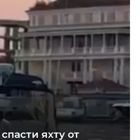
спасти яхту от