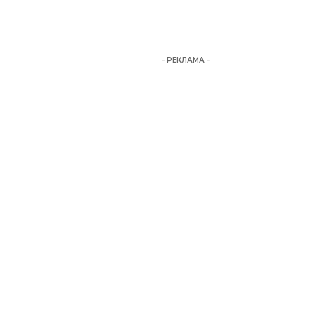
- РЕКЛАМА -