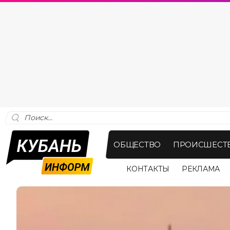
ОБЩЕСТВО
ПРОИСШЕСТ
КОНТАКТЫ
РЕКЛАМА