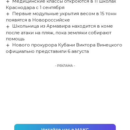
Медицинские классы откроются в 11 школах
Краснодара с 1 сентября
Первые модульные укрытия весом в 15 тонн
появятся в Новороссийске
Школьница из Армавира находится в коме
после атаки на пляж, пока земляки собирают
помощь
Нового прокурора Кубани Виктора Винецкого
официально представили 6 августа
- РЕКЛАМА -
Читайте нас в МАКС