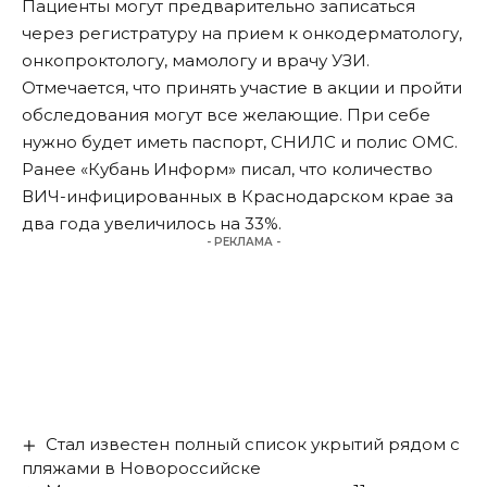
Пациенты могут предварительно записаться
через регистратуру на прием к онкодерматологу,
онкопроктологу, мамологу и врачу УЗИ.
Отмечается, что принять участие в акции и пройти
обследования могут все желающие. При себе
нужно будет иметь паспорт, СНИЛС и полис ОМС.
Ранее «Кубань Информ»
писал
, что количество
ВИЧ-инфицированных в Краснодарском крае за
два года увеличилось на 33%.
- РЕКЛАМА -
Стал известен полный список укрытий рядом с
пляжами в Новороссийске