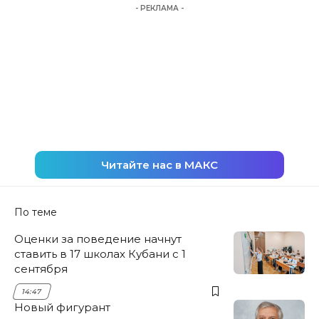
- РЕКЛАМА -
Читайте нас в МАКС
По теме
Оценки за поведение начнут
ставить в 17 школах Кубани с 1
сентября
14:47
Новый фигурант