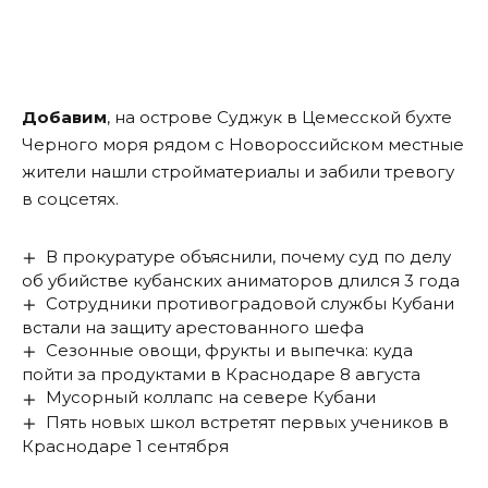
Добавим
, на острове Суджук в Цемесской бухте
Черного моря рядом с Новороссийском местные
жители нашли стройматериалы и забили тревогу
в соцсетях.
В прокуратуре объяснили, почему суд по делу
об убийстве кубанских аниматоров длился 3 года
Сотрудники противоградовой службы Кубани
встали на защиту арестованного шефа
Сезонные овощи, фрукты и выпечка: куда
пойти за продуктами в Краснодаре 8 августа
Мусорный коллапс на севере Кубани
Пять новых школ встретят первых учеников в
Краснодаре 1 сентября