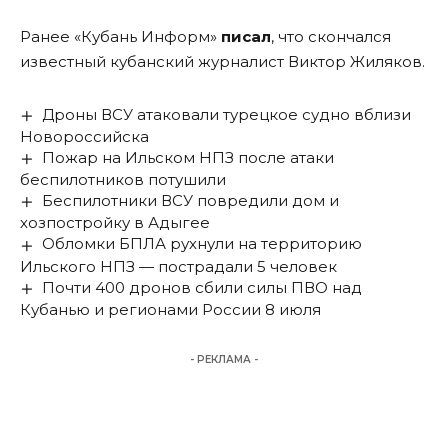
Ранее «Кубань Информ»
писал
, что скончался
известный кубанский журналист Виктор Жиляков.
Дроны ВСУ атаковали турецкое судно вблизи
Новороссийска
Пожар на Ильском НПЗ после атаки
беспилотников потушили
Беспилотники ВСУ повредили дом и
хозпостройку в Адыгее
Обломки БПЛА рухнули на территорию
Ильского НПЗ — пострадали 5 человек
Почти 400 дронов сбили силы ПВО над
Кубанью и регионами России 8 июля
- РЕКЛАМА -