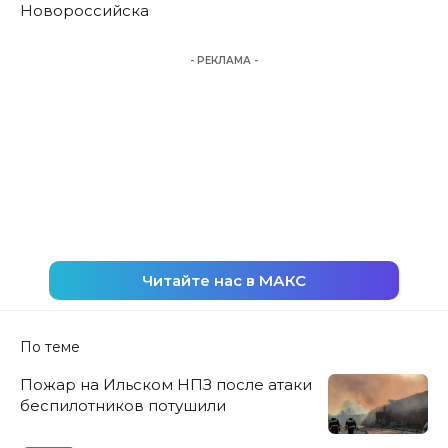
Новороссийска
- РЕКЛАМА -
Читайте нас в МАКС
По теме
Пожар на Ильском НПЗ после атаки
беспилотников потушили