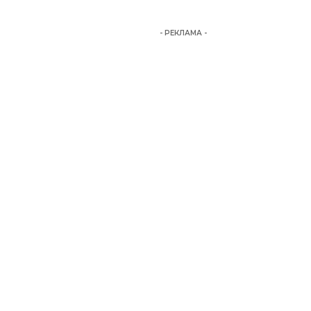
- РЕКЛАМА -