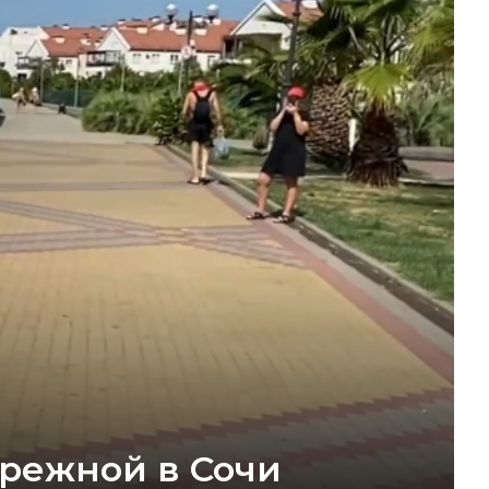
ережной в Сочи