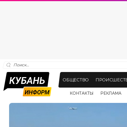
ОБЩЕСТВО
ПРОИСШЕСТ
КОНТАКТЫ
РЕКЛАМА