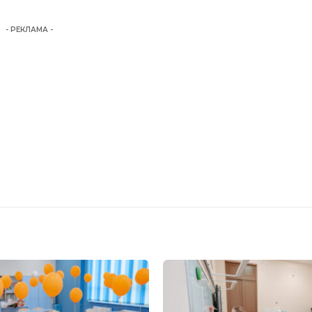
- РЕКЛАМА -