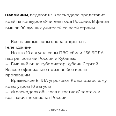
Напомним
, педагог из Краснодара представит
край на конкурсе «Учитель года России». В финал
вышли 90 лучших учителей со всей страны.
Все пляжные зоны снова открыты в
Геленджике
Ночью 10 августа силы ПВО сбили 456 БПЛА
над регионами России и Кубанью
Бывший вице-губернатор Кубани Сергей
Власов официально признан без вести
пропавшим
Вражеские БПЛА угрожают Краснодарскому
краю утром 10 августа
«Краснодар» обыграл в гостях «Спартак» и
возглавил чемпионат России
- РЕКЛАМА -