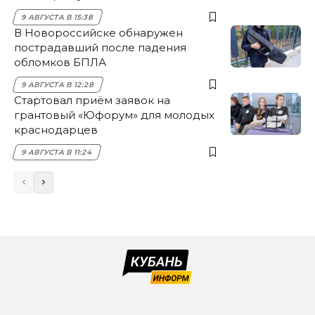
9 АВГУСТА В 15:38
В Новороссийске обнаружен
пострадавший после падения
обломков БПЛА
9 АВГУСТА В 12:28
Стартовал приём заявок на
грантовый «Юфорум» для молодых
краснодарцев
9 АВГУСТА В 11:24