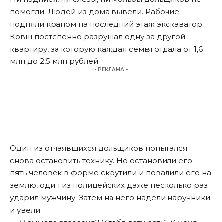
помогли. Людей из дома вывели. Рабочие
подняли краном на последний этаж экскаватор.
Ковш постепенно разрушал одну за другой
квартиру, за которую каждая семья отдала от 1,6
млн до 2,5 млн рублей.
- РЕКЛАМА -
Один из отчаявшихся дольщиков попытался
снова остановить технику. Но остановили его —
пять человек в форме скрутили и повалили его на
землю, один из полицейских даже несколько раз
ударил мужчину. Затем на него надели наручники
и увели.