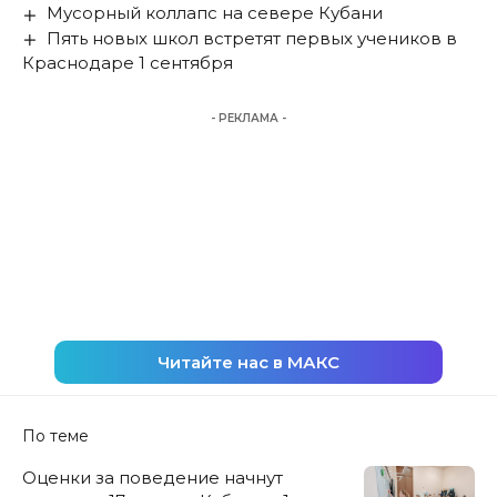
Мусорный коллапс на севере Кубани
Пять новых школ встретят первых учеников в
Краснодаре 1 сентября
- РЕКЛАМА -
Читайте нас в МАКС
По теме
Оценки за поведение начнут